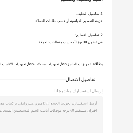
1. تفاصيل التغليف:
حزمة التصدير القياسية أو حسب طلبات العملاء.
2. تفاصيل التسليم:
في غضون 30 يومًا أو حسب متطلبات العملاء.
,
,
بطاقة:
تجهيزات الحاجز bsp
تجهيزات محولات bsp
تجهيزات الأنابيب ا
تفاصيل الاتصال
إرسال استفسارك مباشرة لنا