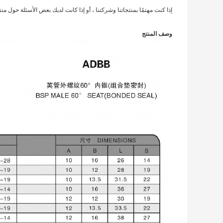
إذا كنت مهتمًا بمنتجاتنا وشركتنا ، أو إذا كانت لديك بعض الأسئلة حول م
وصف المنتج