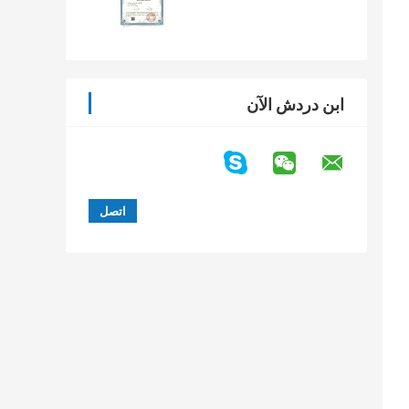
ابن دردش الآن