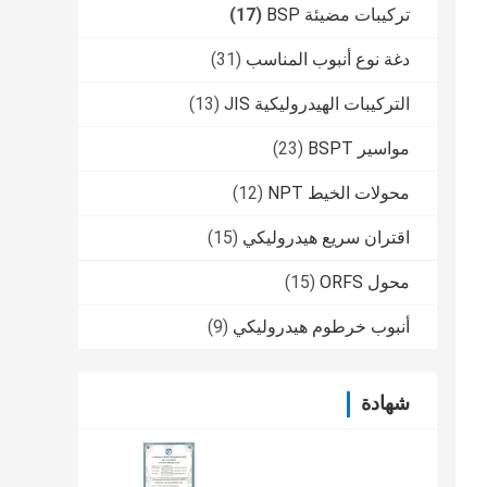
تركيبات مضيئة BSP
(17)
دغة نوع أنبوب المناسب
(31)
التركيبات الهيدروليكية JIS
(13)
مواسير BSPT
(23)
محولات الخيط NPT
(12)
اقتران سريع هيدروليكي
(15)
محول ORFS
(15)
أنبوب خرطوم هيدروليكي
(9)
شهادة