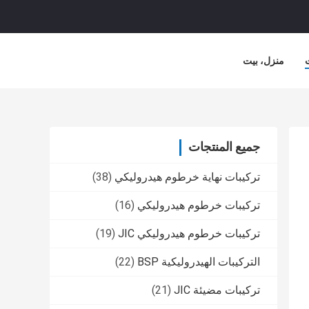
منزل، بيت
جميع المنتجات
تركيبات نهاية خرطوم هيدروليكي
(38)
تركيبات خرطوم هيدروليكي
(16)
تركيبات خرطوم هيدروليكي JIC
(19)
التركيبات الهيدروليكية BSP
(22)
تركيبات مضيئة JIC
(21)