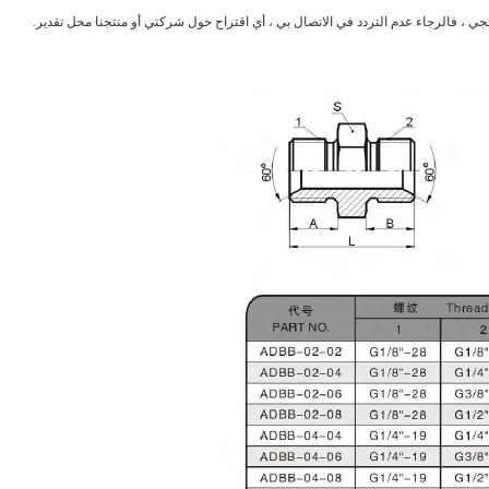
نتجي ، فالرجاء عدم التردد في الاتصال بي ، أي اقتراح حول شركتي أو منتجنا محل تقدير.